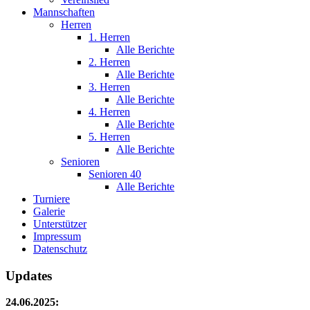
Mannschaften
Herren
1. Herren
Alle Berichte
2. Herren
Alle Berichte
3. Herren
Alle Berichte
4. Herren
Alle Berichte
5. Herren
Alle Berichte
Senioren
Senioren 40
Alle Berichte
Turniere
Galerie
Unterstützer
Impressum
Datenschutz
Updates
24.06.2025: