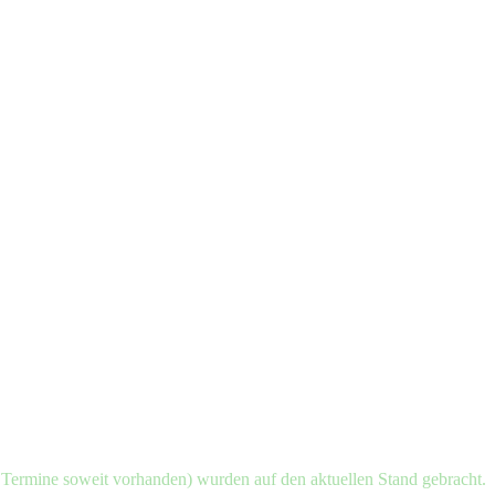
d Termine soweit vorhanden) wurden auf den aktuellen Stand gebracht.