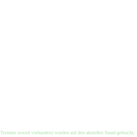
d Termine soweit vorhanden) wurden auf den aktuellen Stand gebracht.