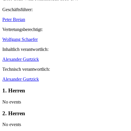
Geschäftsführer:
Peter Breian
Vertretungsberechtigt:
Wolfgang Schaefer
Inhaltlich verantwortlich:
Alexander Gurtzick
Technisch verantwortlich:
Alexander Gurtzick
1. Herren
No events
2. Herren
No events