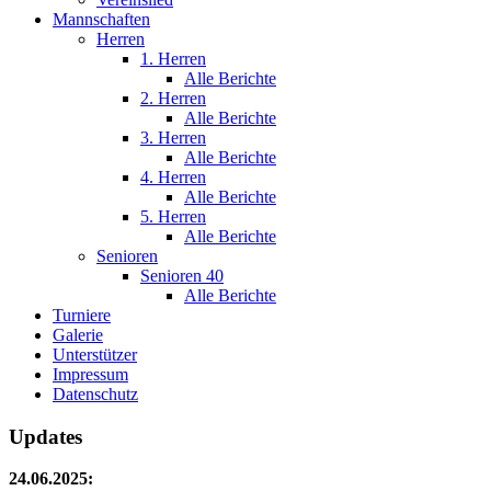
Mannschaften
Herren
1. Herren
Alle Berichte
2. Herren
Alle Berichte
3. Herren
Alle Berichte
4. Herren
Alle Berichte
5. Herren
Alle Berichte
Senioren
Senioren 40
Alle Berichte
Turniere
Galerie
Unterstützer
Impressum
Datenschutz
Updates
24.06.2025: