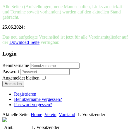
Alle Seiten (Aufstellungen, neue Mannschaften, Links zu click-tt
und Termine soweit vorhanden) wurden auf den aktuellen Stand
gebracht.
25.06.2024:
Das neu aufgelegte Vereinslied ist jetzt für alle Vereinsmitglieder auf
der
Download-Seite
verfügbar.
Login
Benutzername
Passwort
Angemeldet bleiben
Anmelden
Registrieren
Benutzername vergessen?
Passwort vergessen?
Aktuelle Seite:
Home
Verein
Vorstand
1. Vorsitzender
Amt:
1. Vorsitzender