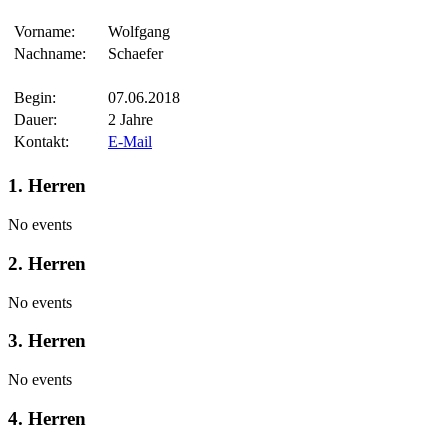
Vorname:
Wolfgang
Nachname:
Schaefer
Begin:
07.06.2018
Dauer:
2 Jahre
Kontakt:
E-Mail
1. Herren
No events
2. Herren
No events
3. Herren
No events
4. Herren