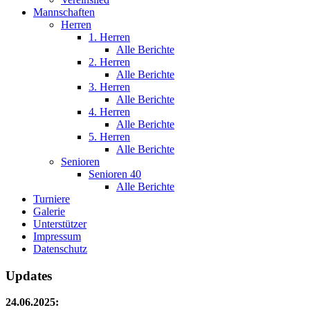
Mannschaften
Herren
1. Herren
Alle Berichte
2. Herren
Alle Berichte
3. Herren
Alle Berichte
4. Herren
Alle Berichte
5. Herren
Alle Berichte
Senioren
Senioren 40
Alle Berichte
Turniere
Galerie
Unterstützer
Impressum
Datenschutz
Updates
24.06.2025: