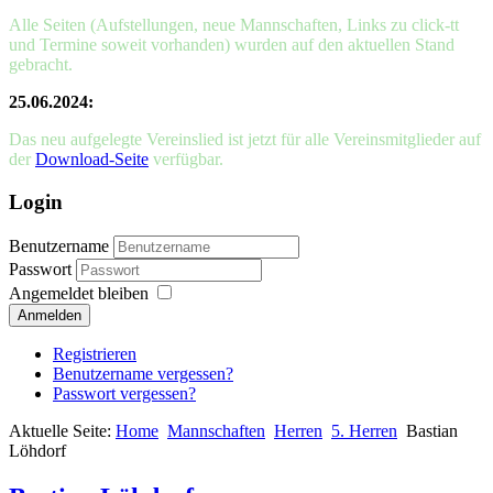
Alle Seiten (Aufstellungen, neue Mannschaften, Links zu click-tt
und Termine soweit vorhanden) wurden auf den aktuellen Stand
gebracht.
25.06.2024:
Das neu aufgelegte Vereinslied ist jetzt für alle Vereinsmitglieder auf
der
Download-Seite
verfügbar.
Login
Benutzername
Passwort
Angemeldet bleiben
Anmelden
Registrieren
Benutzername vergessen?
Passwort vergessen?
Aktuelle Seite:
Home
Mannschaften
Herren
5. Herren
Bastian
Löhdorf