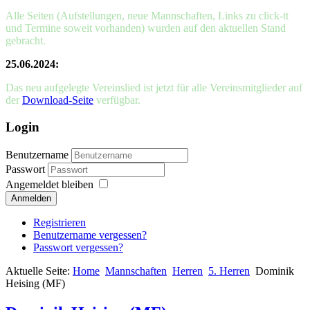
Alle Seiten (Aufstellungen, neue Mannschaften, Links zu click-tt
und Termine soweit vorhanden) wurden auf den aktuellen Stand
gebracht.
25.06.2024:
Das neu aufgelegte Vereinslied ist jetzt für alle Vereinsmitglieder auf
der
Download-Seite
verfügbar.
Login
Benutzername
Passwort
Angemeldet bleiben
Anmelden
Registrieren
Benutzername vergessen?
Passwort vergessen?
Aktuelle Seite:
Home
Mannschaften
Herren
5. Herren
Dominik
Heising (MF)