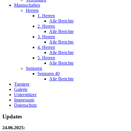
Mannschaften
Herren
1. Herren
Alle Berichte
2. Herren
Alle Berichte
3. Herren
Alle Berichte
4. Herren
Alle Berichte
5. Herren
Alle Berichte
Senioren
Senioren 40
Alle Berichte
Turniere
Galerie
Unterstützer
Impressum
Datenschutz
Updates
24.06.2025: