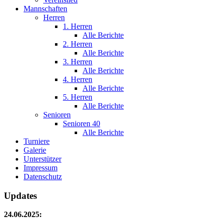
Mannschaften
Herren
1. Herren
Alle Berichte
2. Herren
Alle Berichte
3. Herren
Alle Berichte
4. Herren
Alle Berichte
5. Herren
Alle Berichte
Senioren
Senioren 40
Alle Berichte
Turniere
Galerie
Unterstützer
Impressum
Datenschutz
Updates
24.06.2025: