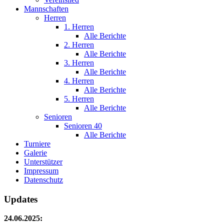
Mannschaften
Herren
1. Herren
Alle Berichte
2. Herren
Alle Berichte
3. Herren
Alle Berichte
4. Herren
Alle Berichte
5. Herren
Alle Berichte
Senioren
Senioren 40
Alle Berichte
Turniere
Galerie
Unterstützer
Impressum
Datenschutz
Updates
24.06.2025: