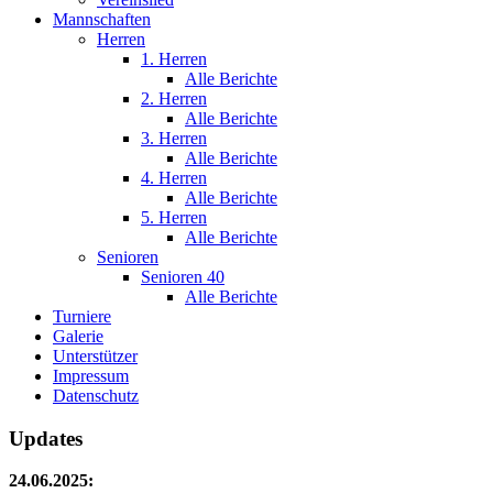
Mannschaften
Herren
1. Herren
Alle Berichte
2. Herren
Alle Berichte
3. Herren
Alle Berichte
4. Herren
Alle Berichte
5. Herren
Alle Berichte
Senioren
Senioren 40
Alle Berichte
Turniere
Galerie
Unterstützer
Impressum
Datenschutz
Updates
24.06.2025: