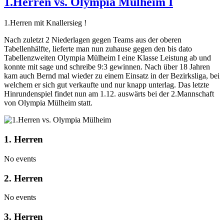
1.Herren vs. Olympia Mülheim I
1.Herren mit Knallersieg !
Nach zuletzt 2 Niederlagen gegen Teams aus der oberen
Tabellenhälfte, lieferte man nun zuhause gegen den bis dato
Tabellenzweiten Olympia Mülheim I eine Klasse Leistung ab und
konnte mit sage und schreibe 9:3 gewinnen. Nach über 18 Jahren
kam auch Bernd mal wieder zu einem Einsatz in der Bezirksliga, bei
welchem er sich gut verkaufte und nur knapp unterlag. Das letzte
Hinrundenspiel findet nun am 1.12. auswärts bei der 2.Mannschaft
von Olympia Mülheim statt.
1. Herren
No events
2. Herren
No events
3. Herren