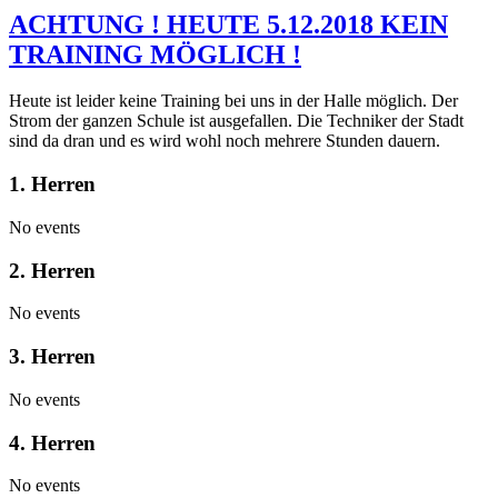
ACHTUNG ! HEUTE 5.12.2018 KEIN
TRAINING MÖGLICH !
Heute ist leider keine Training bei uns in der Halle möglich. Der
Strom der ganzen Schule ist ausgefallen. Die Techniker der Stadt
sind da dran und es wird wohl noch mehrere Stunden dauern.
1. Herren
No events
2. Herren
No events
3. Herren
No events
4. Herren
No events