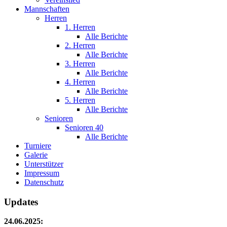
Mannschaften
Herren
1. Herren
Alle Berichte
2. Herren
Alle Berichte
3. Herren
Alle Berichte
4. Herren
Alle Berichte
5. Herren
Alle Berichte
Senioren
Senioren 40
Alle Berichte
Turniere
Galerie
Unterstützer
Impressum
Datenschutz
Updates
24.06.2025: