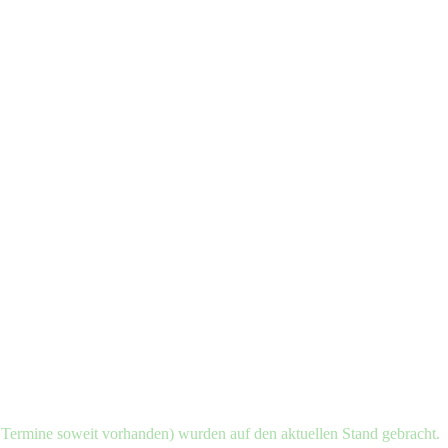
d Termine soweit vorhanden) wurden auf den aktuellen Stand gebracht.