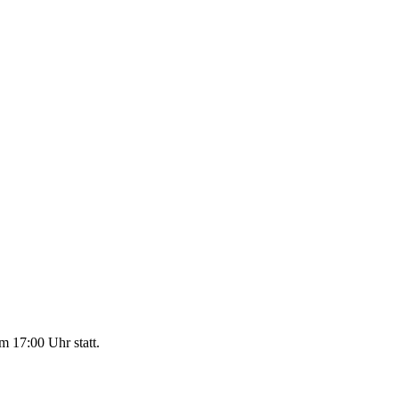
m 17:00 Uhr statt.