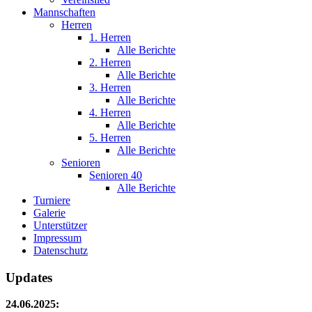
Mannschaften
Herren
1. Herren
Alle Berichte
2. Herren
Alle Berichte
3. Herren
Alle Berichte
4. Herren
Alle Berichte
5. Herren
Alle Berichte
Senioren
Senioren 40
Alle Berichte
Turniere
Galerie
Unterstützer
Impressum
Datenschutz
Updates
24.06.2025: