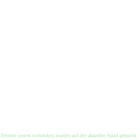
d Termine soweit vorhanden) wurden auf den aktuellen Stand gebracht.