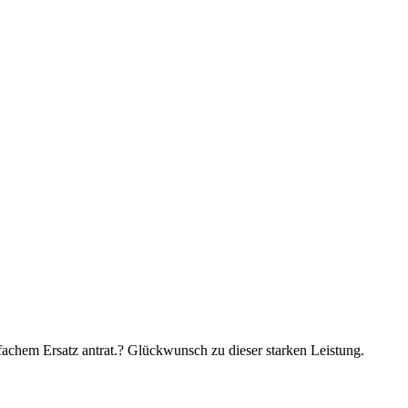
achem Ersatz antrat.
?
Glückwunsch zu dieser starken Leistung.