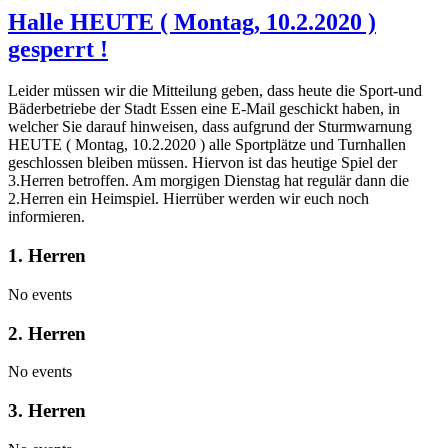
Halle HEUTE ( Montag, 10.2.2020 )
gesperrt !
Leider müssen wir die Mitteilung geben, dass heute die Sport-und
Bäderbetriebe der Stadt Essen eine E-Mail geschickt haben, in
welcher Sie darauf hinweisen, dass aufgrund der Sturmwarnung
HEUTE ( Montag, 10.2.2020 ) alle Sportplätze und Turnhallen
geschlossen bleiben müssen. Hiervon ist das heutige Spiel der
3.Herren betroffen. Am morgigen Dienstag hat regulär dann die
2.Herren ein Heimspiel. Hierrüber werden wir euch noch
informieren.
1. Herren
No events
2. Herren
No events
3. Herren