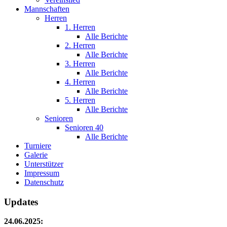
Mannschaften
Herren
1. Herren
Alle Berichte
2. Herren
Alle Berichte
3. Herren
Alle Berichte
4. Herren
Alle Berichte
5. Herren
Alle Berichte
Senioren
Senioren 40
Alle Berichte
Turniere
Galerie
Unterstützer
Impressum
Datenschutz
Updates
24.06.2025: