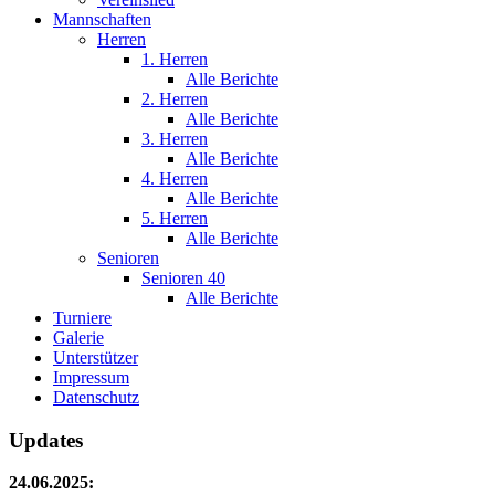
Mannschaften
Herren
1. Herren
Alle Berichte
2. Herren
Alle Berichte
3. Herren
Alle Berichte
4. Herren
Alle Berichte
5. Herren
Alle Berichte
Senioren
Senioren 40
Alle Berichte
Turniere
Galerie
Unterstützer
Impressum
Datenschutz
Updates
24.06.2025: