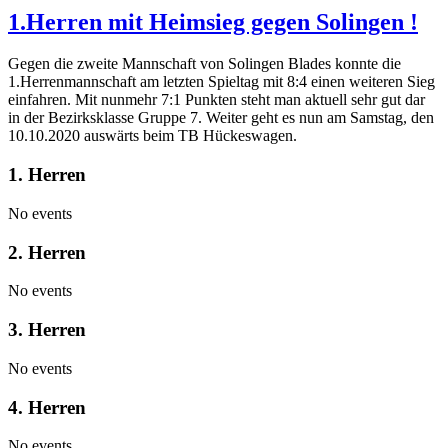
1.Herren mit Heimsieg gegen Solingen !
Gegen die zweite Mannschaft von Solingen Blades konnte die
1.Herrenmannschaft am letzten Spieltag mit 8:4 einen weiteren Sieg
einfahren. Mit nunmehr 7:1 Punkten steht man aktuell sehr gut dar
in der Bezirksklasse Gruppe 7. Weiter geht es nun am Samstag, den
10.10.2020 auswärts beim TB Hückeswagen.
1. Herren
No events
2. Herren
No events
3. Herren
No events
4. Herren
No events