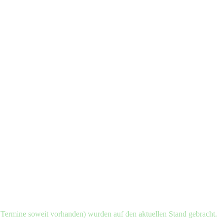
d Termine soweit vorhanden) wurden auf den aktuellen Stand gebracht.