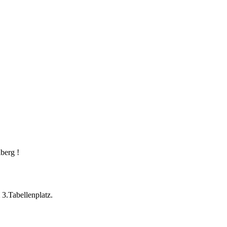
berg !
3.Tabellenplatz.