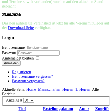
und Termine soweit vorhanden) wurden auf den aktuellen Stand
gebracht.
25.06.2024:
Das neu aufgelegte Vereinslied ist jetzt für alle Vereinsmitglieder auf
der
Download-Seite
verfügbar.
Login
Benutzername
Passwort
Angemeldet bleiben
Anmelden
Registrieren
Benutzername vergessen?
Passwort vergessen?
Aktuelle Seite:
Home
Mannschaften
Herren
1. Herren
Alle
Berichte
Anzeige #
Titel
Erstellungsdatum
Autor
Zugriffe