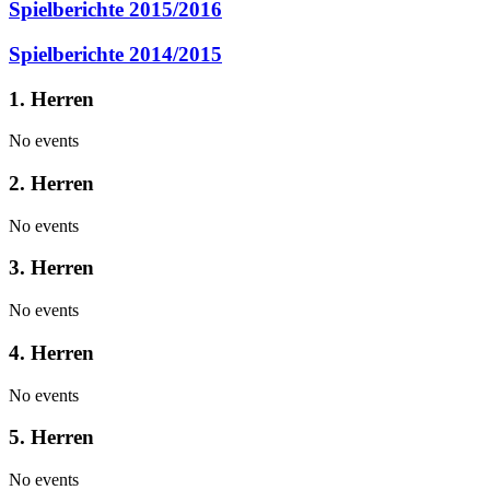
Spielberichte 2015/2016
Spielberichte 2014/2015
1. Herren
No events
2. Herren
No events
3. Herren
No events
4. Herren
No events
5. Herren
No events